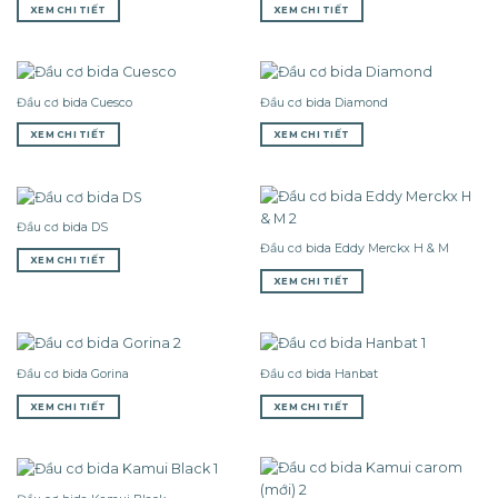
XEM CHI TIẾT
XEM CHI TIẾT
Đầu cơ bida Cuesco
Đầu cơ bida Diamond
XEM CHI TIẾT
XEM CHI TIẾT
Đầu cơ bida DS
Đầu cơ bida Eddy Merckx H & M
XEM CHI TIẾT
XEM CHI TIẾT
Đầu cơ bida Gorina
Đầu cơ bida Hanbat
XEM CHI TIẾT
XEM CHI TIẾT