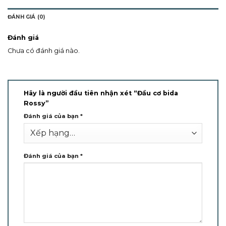
ĐÁNH GIÁ (0)
Đánh giá
Chưa có đánh giá nào.
Hãy là người đầu tiên nhận xét “Đầu cơ bida
Rossy”
Đánh giá của bạn
*
Đánh giá của bạn
*