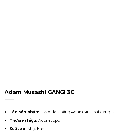
Adam Musashi GANGI 3C
Tên sản phẩm:
Cơ bida 3 băng Adam Musashi Gangi 3C
Thương hiệu:
Adam Japan
Xuất xứ:
Nhật Bản