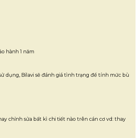
bảo hành 1 năm
ử dụng, Bilavi sẽ đánh giá tình trạng để tính mức bù
y chỉnh sửa bất kì chi tiết nào trên cán cơ vd: thay