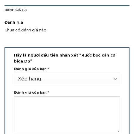
ĐÁNH GIÁ (0)
Đánh giá
Chưa có đánh giá nào.
Hãy là người đầu tiên nhận xét “Ruốc bọc cán cơ
bida DS”
Đánh giá của bạn
*
Đánh giá của bạn
*