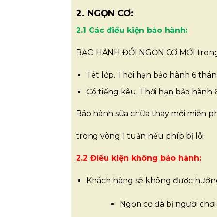
2. NGỌN CƠ:
2.1 Các điều kiện bảo hành:
BẢO HÀNH ĐỔI NGỌN CƠ MỚI trong c
Tét lớp. Thời hạn bảo hành 6 thán
Có tiếng kêu. Thời hạn bảo hành 
Bảo hành sữa chữa thay mới miễn phi
trong vòng 1 tuần nếu phíp bị lỗi
2.2 Điều kiện không bảo hành:
Khách hàng sẽ không được hưởng
Ngọn cơ đã bị người chơ