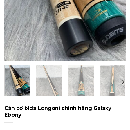
Cán cơ bida Longoni chính hãng Galaxy
Ebony