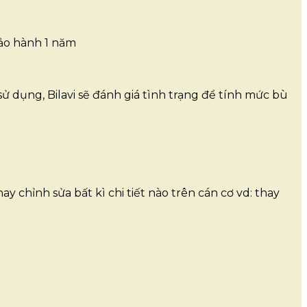
bảo hành 1 năm
ử dụng, Bilavi sẽ đánh giá tình trạng để tính mức bù
y chỉnh sửa bất kì chi tiết nào trên cán cơ vd: thay