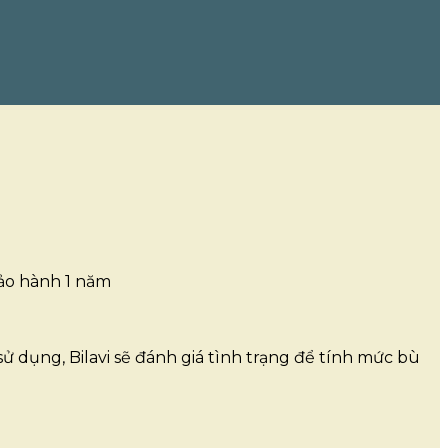
bảo hành 1 năm
ử dụng, Bilavi sẽ đánh giá tình trạng để tính mức bù