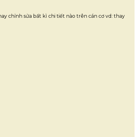
y chỉnh sửa bất kì chi tiết nào trên cán cơ vd: thay