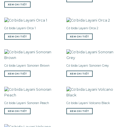
XEM CHI TIẾT
Cơ bida Layani Orca 1
Cơ bida Layani Orca 2
XEM CHI TIẾT
XEM CHI TIẾT
Cơ bida Layani Sonoran Brown
Cơ bida Layani Sonoran Grey
XEM CHI TIẾT
XEM CHI TIẾT
Cơ bida Layani Sonoran Peach
Cơ bida Layani Volcano Black
XEM CHI TIẾT
XEM CHI TIẾT